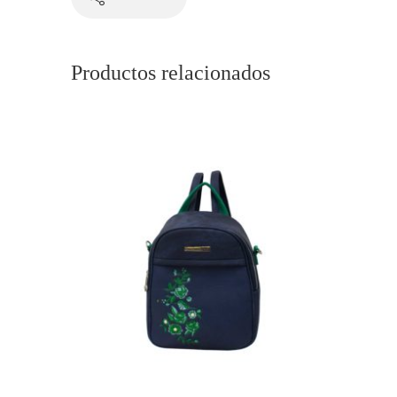
Productos relacionados