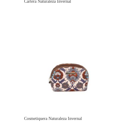
Cartera Naturaleza Invernal
Cosmetiquera Naturaleza Invernal