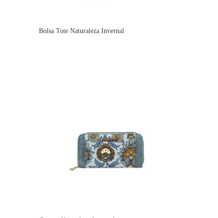
Bolsa Tote Naturaleza Invernal