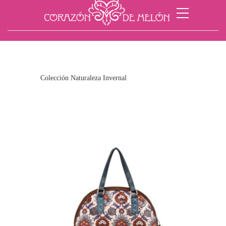
Colección Naturaleza Invernal