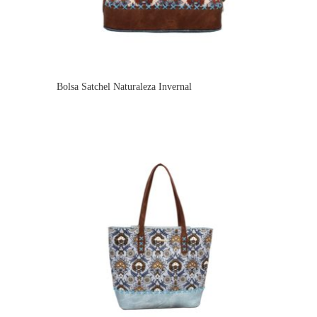
Bolsa Satchel Naturaleza Invernal