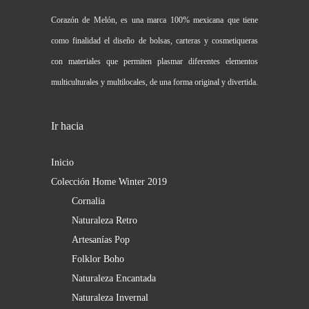
Corazón de Melón, es una marca 100% mexicana que tiene
como finalidad el diseño de bolsas, carteras y cosmetiqueras
con materiales que permiten plasmar diferentes elementos
multiculturales y multilocales, de una forma original y divertida.
Ir hacia
Inicio
Colección Home Winter 2019
Cornalia
Naturaleza Retro
Artesanías Pop
Folklor Boho
Naturaleza Encantada
Naturaleza Invernal