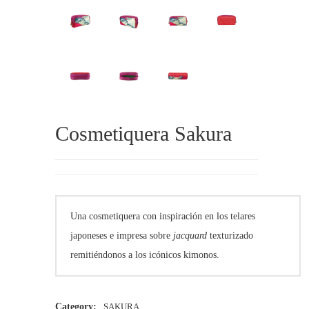
Cosmetiquera Sakura
Una cosmetiquera con inspiración en los telares
japoneses e impresa sobre
jacquard
texturizado
remitiéndonos a los icónicos kimonos.
Category:
SAKURA