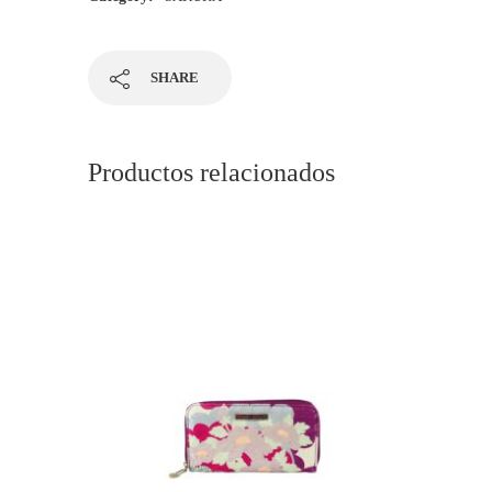
SHARE
Productos relacionados