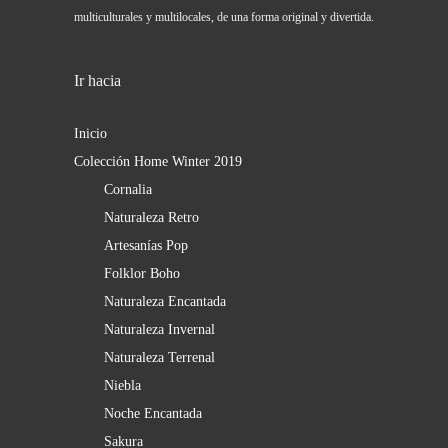
multiculturales y multilocales, de una forma original y divertida.
Ir hacia
Inicio
Colección Home Winter 2019
Cornalia
Naturaleza Retro
Artesanías Pop
Folklor Boho
Naturaleza Encantada
Naturaleza Invernal
Naturaleza Terrenal
Niebla
Noche Encantada
Sakura