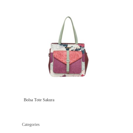
Bolsa Tote Sakura
Categories