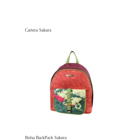
Cartera Sakura
Bolsa BackPack Sakura