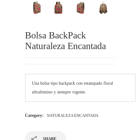
Bolsa BackPack
Naturaleza Encantada
Una bolsa tipo backpack con estampado floral
ultrafemino y siempre vigente.
Category:
NATURALEZA ENCANTADA
SHARE