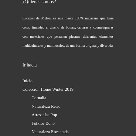
¿Quiénes somos?
Corazón de Melón, es una marca 100% mexicana que tiene
como finalidad el diseño de bolsas, carteras y cosmetiqueras
con materiales que permiten plasmar diferentes elementos
multiculturales y multilocales, de una forma original y divertida.
Ir hacia
Inicio
Colección Home Winter 2019
Cornalia
Naturaleza Retro
Artesanías Pop
Folklor Boho
Naturaleza Encantada