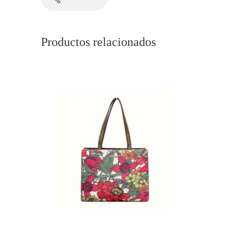
Productos relacionados