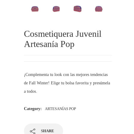
Cosmetiquera Juvenil
Artesanía Pop
¡Complementa tu look con las mejores tendencias
de Fall Winter! Elige tu bolsa favorita y presúmela
a todos.
Category:
ARTESANÍAS POP
SHARE