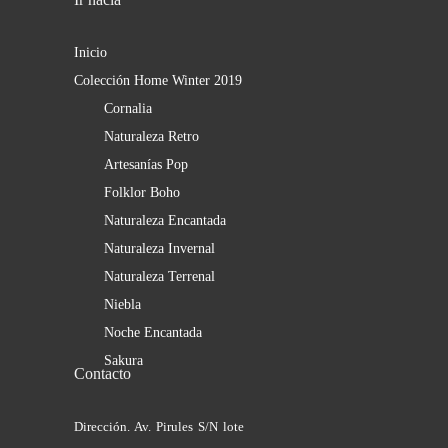
Inicio
Colección Home Winter 2019
Cornalia
Naturaleza Retro
Artesanías Pop
Folklor Boho
Naturaleza Encantada
Naturaleza Invernal
Naturaleza Terrenal
Niebla
Noche Encantada
Sakura
Contacto
Dirección. Av. Pirules S/N lote