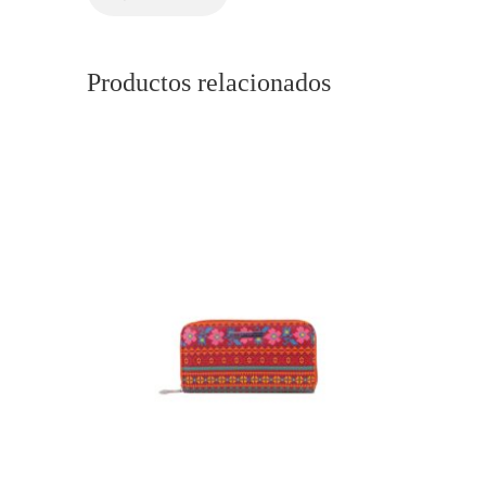
Productos relacionados